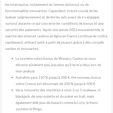
les internautes, notamment en termes de bonus ou de
fonctionnalités innovantes. Cependant, il reste crucial de les
évaluer soigneusement et de lire les avis avant de s’y engager,
surtout durante ce qui concerne les conditions de bonus et una
sécurité des paiements. Après une année 2023 mouvementée, le
marché des internet casinos en ligne en France continue de croître
rapidement, attirant petit à petit de joueurs grâce à des conseils
variées et innovantes.
Le système sobre bonus de Wonaco Casino ne vous
décevra sûrement pas, pas plus qu’il ne m’a déçu lors de
mon analyze.
Autrefois para 150 % jusqu’à 300 €, the nouveau bonus
sobre Cresus est désormais de 200 % jusqu’à 500 €.
Vous trouverez des machines à sous 3 ou 5 rouleaux, ni
blackjack, de una roulette et du poker en trait, mais
également kklk jeux de hasard comme le Loto, le Keno
systems le Bingo.