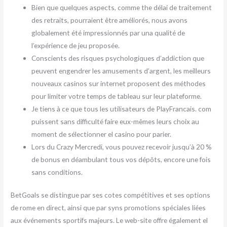
Bien que quelques aspects, comme the délai de traitement
des retraits, pourraient être améliorés, nous avons
globalement été impressionnés par una qualité de
l’expérience de jeu proposée.
Conscients des risques psychologiques d’addiction que
peuvent engendrer les amusements d’argent, les meilleurs
nouveaux casinos sur internet proposent des méthodes
pour limiter votre temps de tableau sur leur plateforme.
Je tiens à ce que tous les utilisateurs de PlayFrancais. com
puissent sans difficulté faire eux-mêmes leurs choix au
moment de sélectionner el casino pour parier.
Lors du Crazy Mercredi, vous pouvez recevoir jusqu’à 20 %
de bonus en déambulant tous vos dépôts, encore une fois
sans conditions.
BetGoals se distingue par ses cotes compétitives et ses options
de rome en direct, ainsi que par syns promotions spéciales liées
aux événements sportifs majeurs. Le web-site offre également el