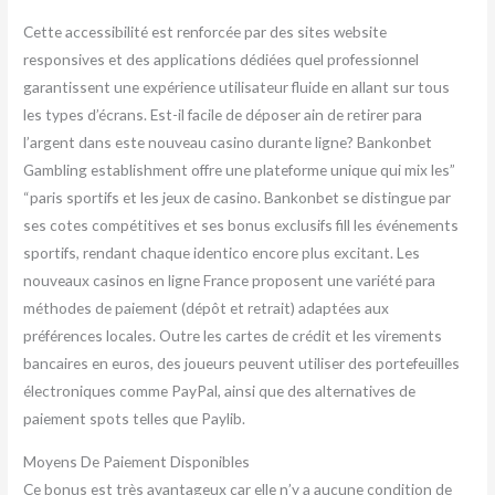
Cette accessibilité est renforcée par des sites website
responsives et des applications dédiées quel professionnel
garantissent une expérience utilisateur fluide en allant sur tous
les types d’écrans. Est-il facile de déposer ain de retirer para
l’argent dans este nouveau casino durante ligne? Bankonbet
Gambling establishment offre une plateforme unique qui mix les”
“paris sportifs et les jeux de casino. Bankonbet se distingue par
ses cotes compétitives et ses bonus exclusifs fill les événements
sportifs, rendant chaque identico encore plus excitant. Les
nouveaux casinos en ligne France proposent une variété para
méthodes de paiement (dépôt et retrait) adaptées aux
préférences locales. Outre les cartes de crédit et les virements
bancaires en euros, des joueurs peuvent utiliser des portefeuilles
électroniques comme PayPal, ainsi que des alternatives de
paiement spots telles que Paylib.
Moyens De Paiement Disponibles
Ce bonus est très avantageux car elle n’y a aucune condition de