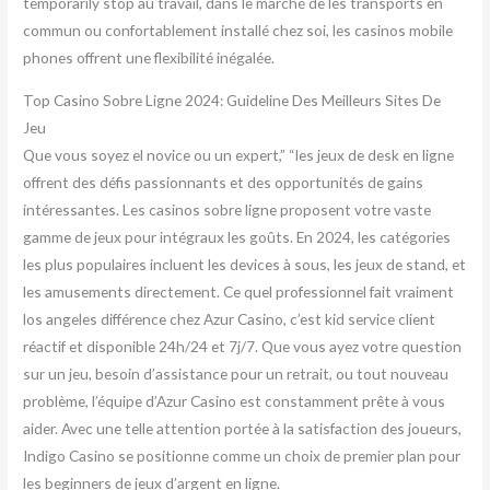
temporarily stop au travail, dans le marché de les transports en
commun ou confortablement installé chez soi, les casinos mobile
phones offrent une flexibilité inégalée.
Top Casino Sobre Ligne 2024: Guideline Des Meilleurs Sites De
Jeu
Que vous soyez el novice ou un expert,” “les jeux de desk en ligne
offrent des défis passionnants et des opportunités de gains
intéressantes. Les casinos sobre ligne proposent votre vaste
gamme de jeux pour intégraux les goûts. En 2024, les catégories
les plus populaires incluent les devices à sous, les jeux de stand, et
les amusements directement. Ce quel professionnel fait vraiment
los angeles différence chez Azur Casino, c’est kid service client
réactif et disponible 24h/24 et 7j/7. Que vous ayez votre question
sur un jeu, besoin d’assistance pour un retrait, ou tout nouveau
problème, l’équipe d’Azur Casino est constamment prête à vous
aider. Avec une telle attention portée à la satisfaction des joueurs,
Indigo Casino se positionne comme un choix de premier plan pour
les beginners de jeux d’argent en ligne.