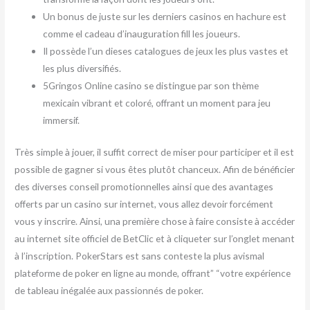
Un bonus de juste sur les derniers casinos en hachure est
comme el cadeau d’inauguration fill les joueurs.
Il possède l’un dieses catalogues de jeux les plus vastes et
les plus diversifiés.
5Gringos Online casino se distingue par son thème
mexicain vibrant et coloré, offrant un moment para jeu
immersif.
Très simple à jouer, il suffit correct de miser pour participer et il est
possible de gagner si vous êtes plutôt chanceux. Afin de bénéficier
des diverses conseil promotionnelles ainsi que des avantages
offerts par un casino sur internet, vous allez devoir forcément
vous y inscrire. Ainsi, una première chose à faire consiste à accéder
au internet site officiel de BetClic et à cliqueter sur l’onglet menant
à l’inscription. PokerStars est sans conteste la plus avismal
plateforme de poker en ligne au monde, offrant” “votre expérience
de tableau inégalée aux passionnés de poker.