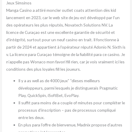
Jeux Simsinos
Manga Casino a attiré moncler outlet coats attention dès kid
lancement en 2023, car le web site de jeu est développé par l’un
des opérateurs les plus réputés, Novatech Solutions NV. La
licence de Curaçao est une excellente garantie de sécurité et
d’intégrité, surtout pour un neuf casino en trait. Il fonctionne à
partir de 2024 et appartient à l’opérateur réputé Adonio N. Sixth is
v. La licence para Curaçao témoigne de la fiabilité para ce casino. Je
n’appelle pas Wonaco mon favori fill rien, car je vois vraiment ici les
conditions des plus loyales fill les joueurs.
Il y a as well as de 4000 jeux” “dieses meilleurs
développeurs, parmi lesquels je distinguerais Pragmatic
Play, QuickSpin, iSoftBet, EvoPlay.
Il suffit para moins de a couple of minutes pour compléter le
processus d’inscription – pas de processus compliqué
entre les deux.
En plus para l’offre de bienvenue, Madnix propose d’autres