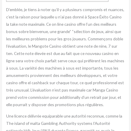
D’emblée, je tiens à noter qu’il y a plusieurs compromis et nuances,
c’est la raison pour laquelle u n’ai pas donné à Space Éxito Casino
la take note maximale. Ce on line casino offre l’un des meilleurs
bonus sobre bienvenue, une grande” “sélection de jeux, ainsi que
les meilleures problems pour les gros joueurs. Commençons doble
l’évaluation, le Mangote Casino obtient une note de nine, 7 sur
ten. Cette note élevée est due au fait que ce nouveau casino en
ligne sera votre choix parfait serve ceux qui préfèrent les machines
à sous. La variété des machines à sous est importante, tous les
amusements proviennent des meilleurs développeurs, et votre
casino offre el cashback sur chaque tour, ce quel professionnel est
très unusual. L’évaluation n’est pas maximale car Manga Casino
prend votre commission pour additionally d’un retrait par jour, et
elle pourrait y disposer des promotions plus régulières.
Une licence délivrée equiparable une autorité reconnue, comme la
The island of malta Gambling Authority systems l’Autorité
nationale kklk Jeux (ANJ) durante France, garantit os quais le