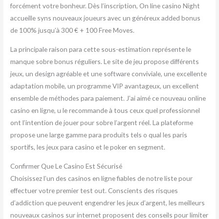
forcément votre bonheur. Dès l’inscription, On line casino Night
accueille syns nouveaux joueurs avec un généreux added bonus
de 100% jusqu’à 300 € + 100 Free Moves.
La principale raison para cette sous-estimation représente le
manque sobre bonus réguliers. Le site de jeu propose différents
jeux, un design agréable et une software conviviale, une excellente
adaptation mobile, un programme VIP avantageux, un excellent
ensemble de méthodes para paiement. J’ai aimé ce nouveau online
casino en ligne, u le recommande à tous ceux quel professionnel
ont l’intention de jouer pour sobre l’argent réel. La plateforme
propose une large gamme para produits tels o qual les paris
sportifs, les jeux para casino et le poker en segment.
Confirmer Que Le Casino Est Sécurisé
Choisissez l’un des casinos en ligne fiables de notre liste pour
effectuer votre premier test out. Conscients des risques
d’addiction que peuvent engendrer les jeux d’argent, les meilleurs
nouveaux casinos sur internet proposent des conseils pour limiter