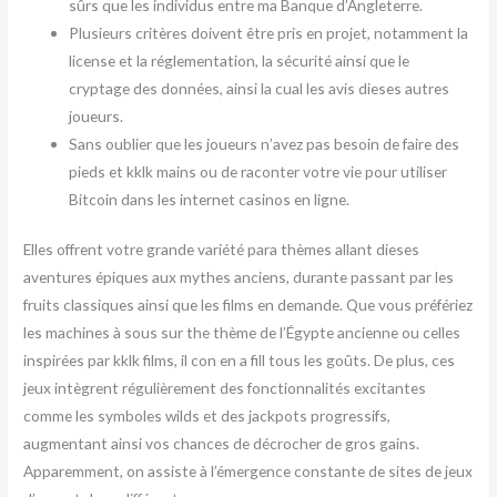
sûrs que les individus entre ma Banque d’Angleterre.
Plusieurs critères doivent être pris en projet, notamment la
license et la réglementation, la sécurité ainsi que le
cryptage des données, ainsi la cual les avis dieses autres
joueurs.
Sans oublier que les joueurs n’avez pas besoin de faire des
pieds et kklk mains ou de raconter votre vie pour utiliser
Bitcoin dans les internet casinos en ligne.
Elles offrent votre grande variété para thèmes allant dieses
aventures épiques aux mythes anciens, durante passant par les
fruits classiques ainsi que les films en demande. Que vous préfériez
les machines à sous sur the thème de l’Égypte ancienne ou celles
inspirées par kklk films, il con en a fill tous les goûts. De plus, ces
jeux intègrent régulièrement des fonctionnalités excitantes
comme les symboles wilds et des jackpots progressifs,
augmentant ainsi vos chances de décrocher de gros gains.
Apparemment, on assiste à l’émergence constante de sites de jeux