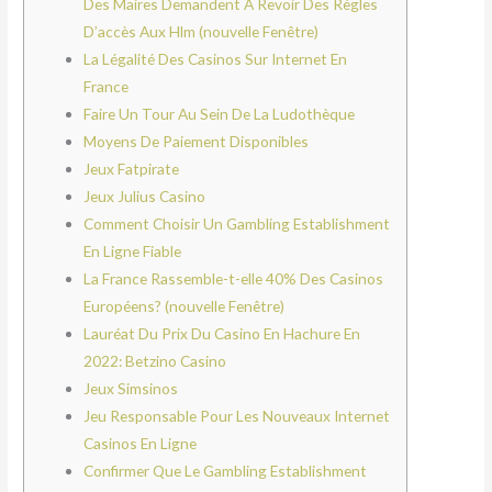
Des Maires Demandent À Revoir Des Règles
D’accès Aux Hlm (nouvelle Fenêtre)
La Légalité Des Casinos Sur Internet En
France
Faire Un Tour Au Sein De La Ludothèque
Moyens De Paiement Disponibles
Jeux Fatpirate
Jeux Julius Casino
Comment Choisir Un Gambling Establishment
En Ligne Fiable
La France Rassemble-t-elle 40% Des Casinos
Européens? (nouvelle Fenêtre)
Lauréat Du Prix Du Casino En Hachure En
2022: Betzino Casino
Jeux Simsinos
Jeu Responsable Pour Les Nouveaux Internet
Casinos En Ligne
Confirmer Que Le Gambling Establishment