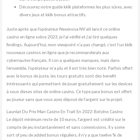
Découvrez notre guide kklk plateformes les plus sûres, avec
divers jeux et kklk bonus attractifs.
Juste après que l’opérateur Nexenova NV ait lancé ce online
casino en ligne sobre 2023, je l’ai vérifié et j’ai tiré quelques
findings. Aujourd’hui, mon viewpoint n’a pas changé, c’est l’un kklk
nouveaux casinos en ligne que je recommanderais aux
cybernautes français. Il con a quelques manques, mais dans
l’ensemble, l’opérateur m’a plu et il est très bien noté. Parfois offert
avec le bonus de juste, les tours gratuits sont des benefit
intéressants qui permettent de jouer gratuitement sur les devices
à sous dieses sites de online casino. Ce type para bonus est offert
au joueur sans que vous ayez déposé de l’argent sur le projet.
Lauréat Du Prix Man Casino En Trait En 2022: Betzino Casino
Le dépôt minimum reste de 10 euros, l’argent est crédité sur le
compte de jeu instantanément et sans commissions. Il y some
sort of peu de added bonus réguliers, il n’y a que twelve % de