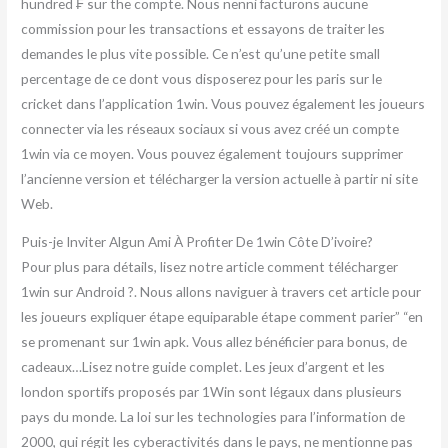
hundred ₣ sur the compte. Nous nenni facturons aucune
commission pour les transactions et essayons de traiter les
demandes le plus vite possible. Ce n’est qu’une petite small
percentage de ce dont vous disposerez pour les paris sur le
cricket dans l’application 1win. Vous pouvez également les joueurs
connecter via les réseaux sociaux si vous avez créé un compte
1win via ce moyen. Vous pouvez également toujours supprimer
l’ancienne version et télécharger la version actuelle à partir ni site
Web.
Puis-je Inviter Algun Ami À Profiter De 1win Côte D’ivoire?
Pour plus para détails, lisez notre article comment télécharger
1win sur Android ?. Nous allons naviguer à travers cet article pour
les joueurs expliquer étape equiparable étape comment parier” “en
se promenant sur 1win apk. Vous allez bénéficier para bonus, de
cadeaux…Lisez notre guide complet. Les jeux d’argent et les
london sportifs proposés par 1Win sont légaux dans plusieurs
pays du monde. La loi sur les technologies para l’information de
2000, qui régit les cyberactivités dans le pays, ne mentionne pas