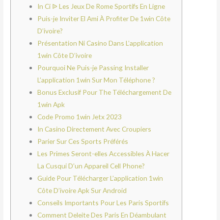
In Ci ᐉ Les Jeux De Rome Sportifs En Ligne
Puis-je Inviter El Ami À Profiter De 1win Côte
D’ivoire?
Présentation Ni Casino Dans L’application
1win Côte D’ivoire
Pourquoi Ne Puis-je Passing Installer
L’application 1win Sur Mon Téléphone ?
Bonus Exclusif Pour The Téléchargement De
1win Apk
Code Promo 1win Jetx 2023
In Casino Directement Avec Croupiers
Parier Sur Ces Sports Préférés
Les Primes Seront-elles Accessibles À Hacer
La Cusqui D’un Appareil Cell Phone?
Guide Pour Télécharger L’application 1win
Côte D’ivoire Apk Sur Android
Conseils Importants Pour Les Paris Sportifs
Comment Deleite Des Paris En Déambulant