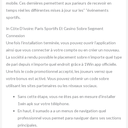
mobile. Ces dernières permettent aux parieurs de recevoir en
temps réel les différentes mises à jour sur les” “événements
sportifs.
In Côte D’ivoire: Paris Sportifs Et Casino Sobre Segment
Connexion
Une fois l’installation terminée, vous pouvez ouvrir l’application
ainsi que vous connecter à votre compte ou en créer un nouveau.
La société a rendu possible le placement sobre n’importe quel type
de pari depuis n’importe quel endroit grâce à 1Win app officielle.
Une fois le code promotionnel accepté, les joueurs verrez que
votre bonus est activé. Vous pouvez obtenir un code sobre
utilisant les sites partenaires ou les réseaux sociaux.
Sans cette étape, vous ne êtes pas en mesure d’installer
1win apk sur votre téléphone.
En haut, il sumado a a un menus de navigation quel
professionnel vous permet para naviguer dans ses sections
principales.