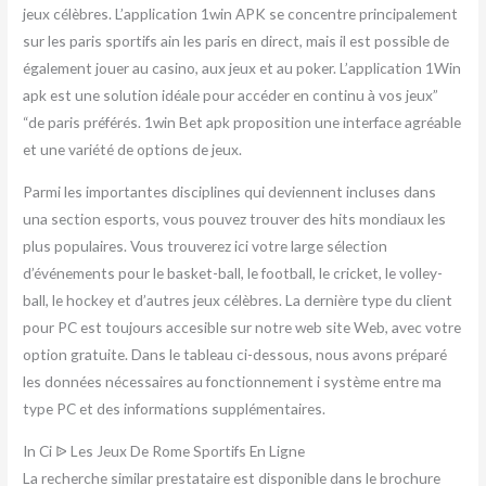
jeux célèbres. L’application 1win APK se concentre principalement
sur les paris sportifs ain les paris en direct, mais il est possible de
également jouer au casino, aux jeux et au poker. L’application 1Win
apk est une solution idéale pour accéder en continu à vos jeux”
“de paris préférés. 1win Bet apk proposition une interface agréable
et une variété de options de jeux.
Parmi les importantes disciplines qui deviennent incluses dans
una section esports, vous pouvez trouver des hits mondiaux les
plus populaires. Vous trouverez ici votre large sélection
d’événements pour le basket-ball, le football, le cricket, le volley-
ball, le hockey et d’autres jeux célèbres. La dernière type du client
pour PC est toujours accesible sur notre web site Web, avec votre
option gratuite. Dans le tableau ci-dessous, nous avons préparé
les données nécessaires au fonctionnement i système entre ma
type PC et des informations supplémentaires.
In Ci ᐉ Les Jeux De Rome Sportifs En Ligne
La recherche similar prestataire est disponible dans le brochure