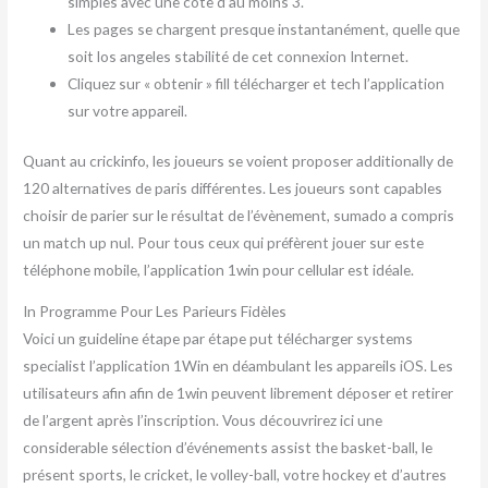
simples avec une cote d’au moins 3.
Les pages se chargent presque instantanément, quelle que
soit los angeles stabilité de cet connexion Internet.
Cliquez sur « obtenir » fill télécharger et tech l’application
sur votre appareil.
Quant au crickinfo, les joueurs se voient proposer additionally de
120 alternatives de paris différentes. Les joueurs sont capables
choisir de parier sur le résultat de l’évènement, sumado a compris
un match up nul. Pour tous ceux qui préfèrent jouer sur este
téléphone mobile, l’application 1win pour cellular est idéale.
In Programme Pour Les Parieurs Fidèles
Voici un guideline étape par étape put télécharger systems
specialist l’application 1Win en déambulant les appareils iOS. Les
utilisateurs afin afin de 1win peuvent librement déposer et retirer
de l’argent après l’inscription. Vous découvrirez ici une
considerable sélection d’événements assist the basket-ball, le
présent sports, le cricket, le volley-ball, votre hockey et d’autres