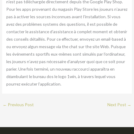
n’est pas téléchargée directement depuis the Google Play Shop.
Pour les apps provenant du magasin Play Store les joueurs n’aurez
pas à activer les sources inconnues avant l’installation. Si vous
avez des problèmes systems des questions, il est possible de
contacter le assistance d’assistance à complet moment et obtenir
des conseils détaillés. Pour ce effectuer, envoyez un email-based à
ou envoyez algun message via the chat sur the site Web. Puisque
les événements sportifs eux-mêmes sont simulés par l’ordinateur,
les joueurs n’avez pas nécessaire d’analyser quoi que ce soit pour
parier. Une fois terminé, un nouveau raccourci apparaîtra en
déambulant le bureau dos le logo 1win, à travers lequel vous
pourrez exécuter l’application.
←
Previous Post
Next Post
→