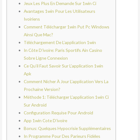
Jeux Les Plus En Demande Sur 1win Ci
Avantages 1win Pour Les Utilisateurs
Ivoiriens
Comment Télécharger 1win Put Pc Windows
Ainsi Que Mac?
Téléchargement De L’application 1win
In Côte D’ivoire: Paris Sportifs Ain Casino
Sobre Ligne Connexion
Ce Qu’il Faut Savoir Sur L’application 1win
Apk
Comment Nicher À Jour L’application Vers La
Prochaine Version?
Méthode 1: Télécharger L’application 1win Ci
Sur Android
Configuration Requise Pour Android
App 1win Cote D’ivoire
Bonus: Quelques Hypocrisie Supplémentaires
In Programme Pour Des Parieurs Fidèles