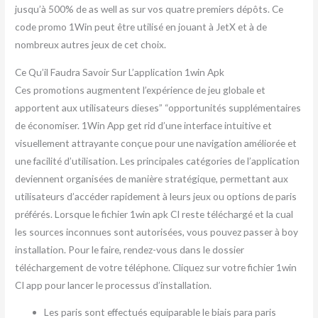
jusqu’à 500% de as well as sur vos quatre premiers dépôts. Ce
code promo 1Win peut être utilisé en jouant à JetX et à de
nombreux autres jeux de cet choix.
Ce Qu’il Faudra Savoir Sur L’application 1win Apk
Ces promotions augmentent l’expérience de jeu globale et
apportent aux utilisateurs dieses” “opportunités supplémentaires
de économiser. 1Win App get rid d’une interface intuitive et
visuellement attrayante conçue pour une navigation améliorée et
une facilité d’utilisation. Les principales catégories de l’application
deviennent organisées de manière stratégique, permettant aux
utilisateurs d’accéder rapidement à leurs jeux ou options de paris
préférés. Lorsque le fichier 1win apk CI reste téléchargé et la cual
les sources inconnues sont autorisées, vous pouvez passer à boy
installation. Pour le faire, rendez-vous dans le dossier
téléchargement de votre téléphone. Cliquez sur votre fichier 1win
CI app pour lancer le processus d’installation.
Les paris sont effectués equiparable le biais para paris